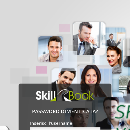
PASSWORD DIMENTICATA?
Inserisci l'username