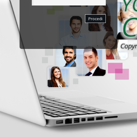
Procedi