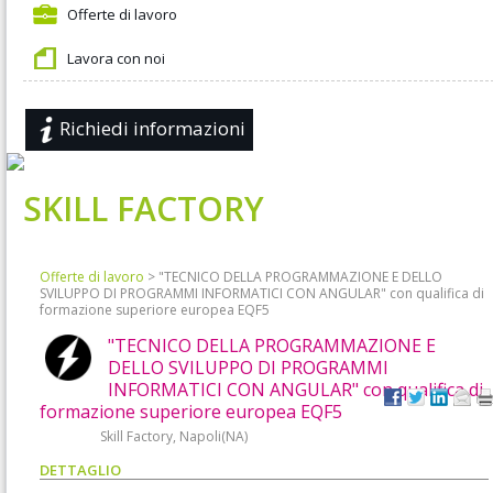
Offerte di lavoro
Lavora con noi
Richiedi informazioni
SKILL FACTORY
Offerte di lavoro
> "TECNICO DELLA PROGRAMMAZIONE E DELLO
SVILUPPO DI PROGRAMMI INFORMATICI CON ANGULAR" con qualifica di
formazione superiore europea EQF5
"TECNICO DELLA PROGRAMMAZIONE E
DELLO SVILUPPO DI PROGRAMMI
INFORMATICI CON ANGULAR" con qualifica di
formazione superiore europea EQF5
Skill Factory, Napoli(NA)
DETTAGLIO